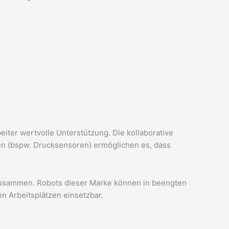
iter wertvolle Unterstützung. Die kollaborative
n (bspw. Drucksensoren) ermöglichen es, dass
 zusammen. Robots dieser Marke können in beengten
en Arbeitsplätzen einsetzbar.