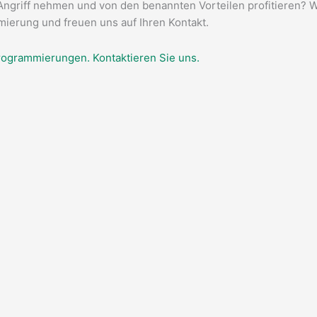
ngriff nehmen und von den benannten Vorteilen profitieren? W
ierung und freuen uns auf Ihren Kontakt.
programmierungen. Kontaktieren Sie uns.