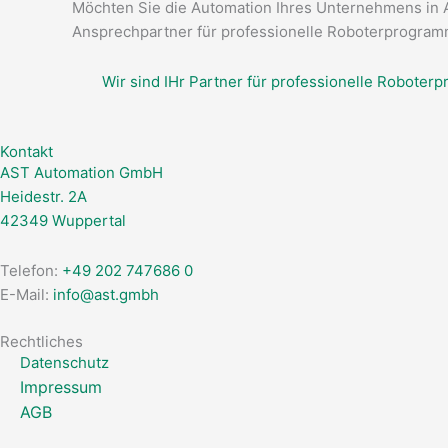
Möchten Sie die Automation Ihres Unternehmens in A
Ansprechpartner für professionelle Roboterprogramm
Wir sind IHr Partner für professionelle Roboter
Kontakt
AST Automation GmbH
Heidestr. 2A
42349 Wuppertal
Telefon:
+49 202 747686 0
E-Mail:
info@ast.gmbh
Rechtliches
Datenschutz
Impressum
AGB