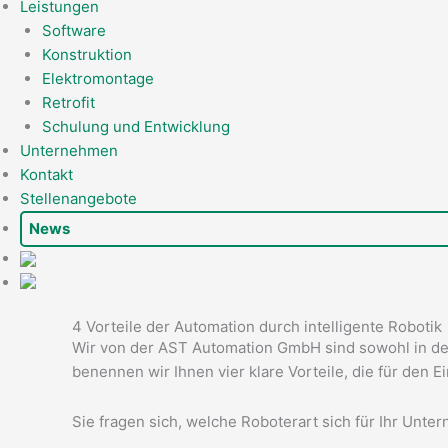
Leistungen
Software
Konstruktion
Elektromontage
Retrofit
Schulung und Entwicklung
Unternehmen
Kontakt
Stellenangebote
News
4 Vorteile der Automation durch intelligente Robotik
Wir von der AST Automation GmbH sind sowohl in de
benennen wir Ihnen vier klare Vorteile, die für den 
Sie fragen sich, welche Roboterart sich für Ihr Unt