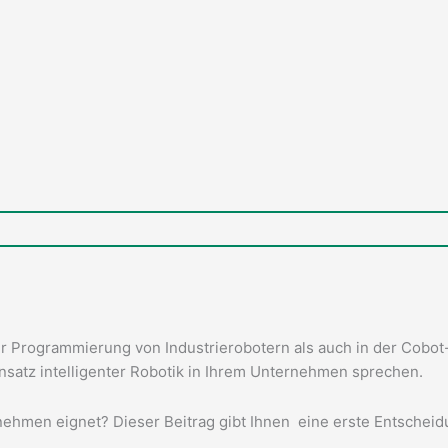
r Programmierung von Industrierobotern als auch in der Cob
Einsatz intelligenter Robotik in Ihrem Unternehmen sprechen.
ernehmen eignet? Dieser Beitrag gibt Ihnen eine erste Entschei