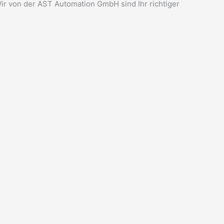
ir von der AST Automation GmbH sind Ihr richtiger