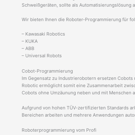
Schweißgeräten, sollte als Automatisierungslösung a
Wir bieten Ihnen die Roboter-Programmierung für fol
– Kawasaki Robotics
– KUKA
– ABB
– Universal Robots
Cobot-Programmierung
Im Gegensatz zu Industrierobotern ersetzen Cobots ni
Robotic ermöglicht somit eine Zusammenarbeit zwi
Cobots ohne Umzäunung neben und mit Menschen ar
Aufgrund von hohen TÜV-zertifizierten Standards a
Bereichen arbeiten und mehrere Anwendungen automa
Roboterprogrammierung vom Profi