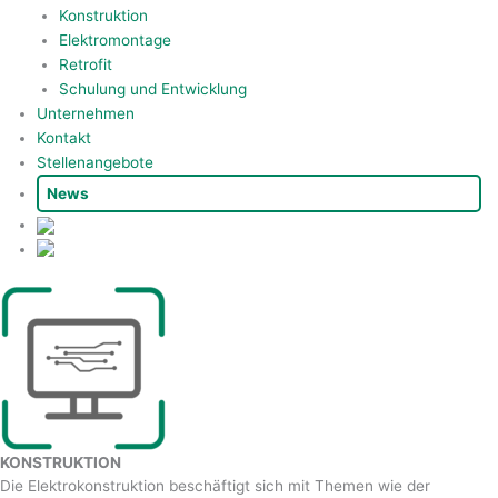
Konstruktion
Elektromontage
Retrofit
Schulung und Entwicklung
Unternehmen
Kontakt
Stellenangebote
News
KONSTRUKTION
Die Elektrokonstruktion beschäftigt sich mit Themen wie der