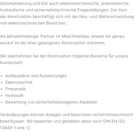
Automatisierung und löst auch elektromechanische, pneumatische,
hydraulische und sicherheitstechnische Fragestellungen. Der Kern
der Konstruktion beschäftigt sich mit der Neu- und Weiterentwicklung
von elektrotechnischen Bereichen.
Als jahrzehntelanger Partner im Maschinenbau wissen wir genau,
worauf es bei einer gelungenen Konstruktion ankommt.
Wir übernehmen bei der Konstruktion folgende Bereiche für unsere
Kundschaft:
Aufbaupläne und Auswertungen
Elektrotechnik
Pneumatik
Hydraulik
Bewertung von sicherheitsbezogenen Aspekten
Veränderungen können Anlagen und Maschinen sicherheitstechnisch
beeinflussen. Wir bewerten und gestalten diese nach DIN EN ISO
13849-1 und -2.