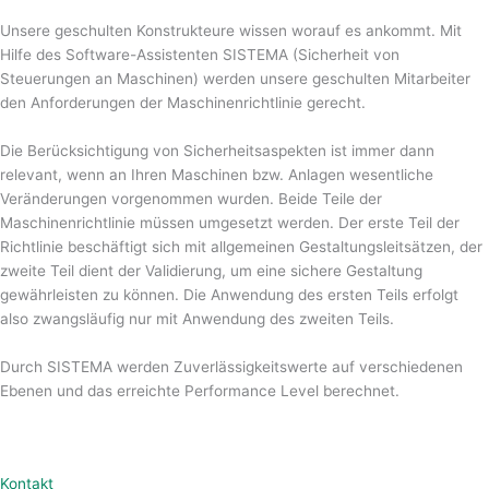
Unsere geschulten Konstrukteure wissen worauf es ankommt. Mit
Hilfe des Software-Assistenten SISTEMA (Sicherheit von
Steuerungen an Maschinen) werden unsere geschulten Mitarbeiter
den Anforderungen der Maschinenrichtlinie gerecht.
Die Berücksichtigung von Sicherheitsaspekten ist immer dann
relevant, wenn an Ihren Maschinen bzw. Anlagen wesentliche
Veränderungen vorgenommen wurden. Beide Teile der
Maschinenrichtlinie müssen umgesetzt werden. Der erste Teil der
Richtlinie beschäftigt sich mit allgemeinen Gestaltungsleitsätzen, der
zweite Teil dient der Validierung, um eine sichere Gestaltung
gewährleisten zu können. Die Anwendung des ersten Teils erfolgt
also zwangsläufig nur mit Anwendung des zweiten Teils.
Durch SISTEMA werden Zuverlässigkeitswerte auf verschiedenen
Ebenen und das erreichte Performance Level berechnet.
Kontakt