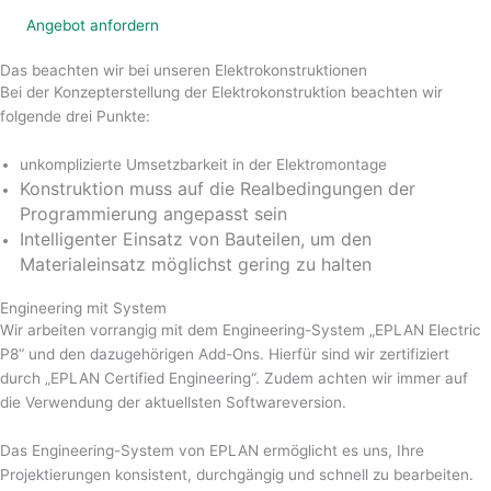
Angebot anfordern
Das beachten wir bei unseren Elektrokonstruktionen
Bei der Konzepterstellung der Elektrokonstruktion beachten wir
folgende drei Punkte:
unkomplizierte Umsetzbarkeit in der Elektromontage
Konstruktion muss auf die Realbedingungen der
Programmierung angepasst sein
Intelligenter Einsatz von Bauteilen, um den
Materialeinsatz möglichst gering zu halten
Engineering mit System
Wir arbeiten vorrangig mit dem Engineering-System „EPLAN Electric
P8“ und den dazugehörigen Add-Ons. Hierfür sind wir zertifiziert
durch „EPLAN Certified Engineering“. Zudem achten wir immer auf
die Verwendung der aktuellsten Softwareversion.
Das Engineering-System von EPLAN ermöglicht es uns, Ihre
Projektierungen konsistent, durchgängig und schnell zu bearbeiten.