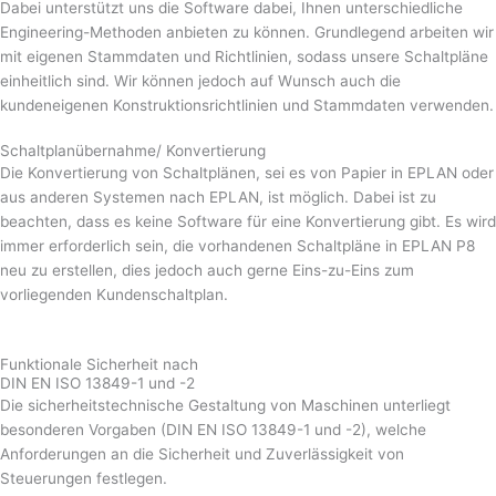
Dabei unterstützt uns die Software dabei, Ihnen unterschiedliche
Engineering-Methoden anbieten zu können. Grundlegend arbeiten wir
mit eigenen Stammdaten und Richtlinien, sodass unsere Schaltpläne
einheitlich sind. Wir können jedoch auf Wunsch auch die
kundeneigenen Konstruktionsrichtlinien und Stammdaten verwenden.
Schaltplanübernahme/ Konvertierung
Die Konvertierung von Schaltplänen, sei es von Papier in EPLAN oder
aus anderen Systemen nach EPLAN, ist möglich. Dabei ist zu
beachten, dass es keine Software für eine Konvertierung gibt. Es wird
immer erforderlich sein, die vorhandenen Schaltpläne in EPLAN P8
neu zu erstellen, dies jedoch auch gerne Eins-zu-Eins zum
vorliegenden Kundenschaltplan.
Funktionale Sicherheit nach
DIN EN ISO 13849-1 und -2
Die sicherheitstechnische Gestaltung von Maschinen unterliegt
besonderen Vorgaben (DIN EN ISO 13849-1 und -2), welche
Anforderungen an die Sicherheit und Zuverlässigkeit von
Steuerungen festlegen.