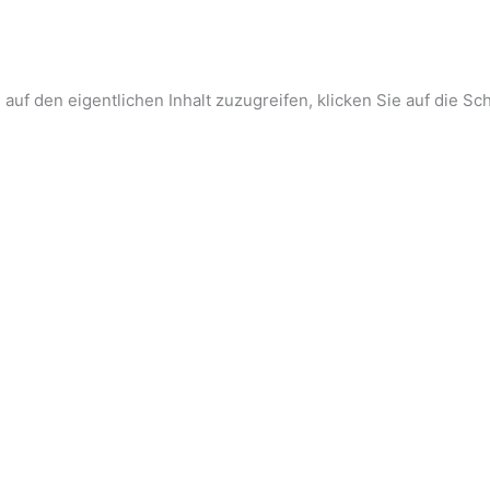
 auf den eigentlichen Inhalt zuzugreifen, klicken Sie auf die Sc