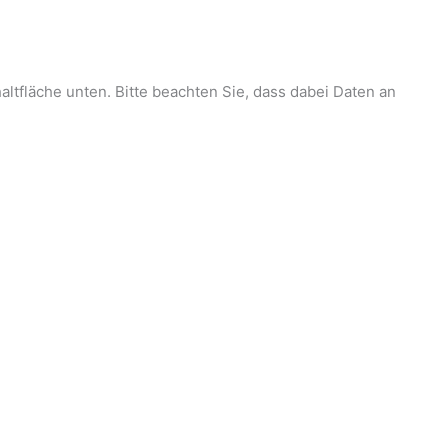
haltfläche unten. Bitte beachten Sie, dass dabei Daten an