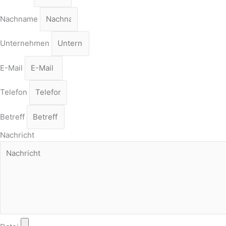
Nachname
Unternehmen
E-Mail
Telefon
Betreff
Nachricht