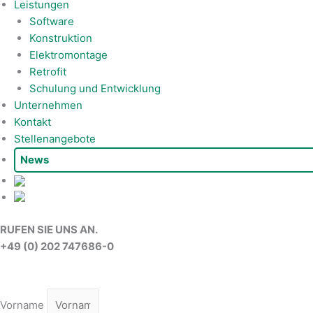
Leistungen
Software
Konstruktion
Elektromontage
Retrofit
Schulung und Entwicklung
Unternehmen
Kontakt
Stellenangebote
News
RUFEN SIE UNS AN.
+49 (0) 202 747686-0
Vorname