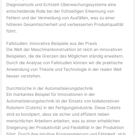
Diagnosetools und Echtzeit-Überwachungssysteme eine
entscheidende Rolle bei der frühzeitigen Erkennung von
Fehlern und der Vermeidung von Ausfällen, was zu einer
höheren Gesamtsicherheit und verbesserten Produktqualität
führt.
Fallstudien: Innovative Beispiele aus der Praxis
Die Welt der Maschinenkonstruktion ist reich an innovativen
Beispielen, die die Grenzen des Möglichen ständig erweitern.
Durch die Analyse von Fallstudien können wir die praktische
Anwendung von Theorie und Technologie in der realen Welt
besser verstehen.
Durchbrüche in der Automatisierungstechnik
Ein markantes Beispiel für Innovationen in der
Automatisierungstechnik ist der Einsatz von kollaborativen
Robotern (Cobots) in der Fertigungsindustrie. Diese Cobots
sind so konzipiert, dass sie sicher und effizient neben
menschlichen Arbeitern arbeiten, was zu einer erheblichen
Steigerung der Produktivität und Flexibilität in der Produktion
führt. Durch ihre intuitive Programmierung und Fähigkeit, sich