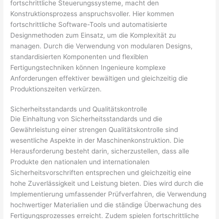
fortschrittliche Steuerungssysteme, macht den
Konstruktionsprozess anspruchsvoller. Hier kommen
fortschrittliche Software-Tools und automatisierte
Designmethoden zum Einsatz, um die Komplexität zu
managen. Durch die Verwendung von modularen Designs,
standardisierten Komponenten und flexiblen
Fertigungstechniken können Ingenieure komplexe
Anforderungen effektiver bewältigen und gleichzeitig die
Produktionszeiten verkürzen.
Sicherheitsstandards und Qualitätskontrolle
Die Einhaltung von Sicherheitsstandards und die
Gewährleistung einer strengen Qualitätskontrolle sind
wesentliche Aspekte in der Maschinenkonstruktion. Die
Herausforderung besteht darin, sicherzustellen, dass alle
Produkte den nationalen und internationalen
Sicherheitsvorschriften entsprechen und gleichzeitig eine
hohe Zuverlässigkeit und Leistung bieten. Dies wird durch die
Implementierung umfassender Prüfverfahren, die Verwendung
hochwertiger Materialien und die ständige Überwachung des
Fertigungsprozesses erreicht. Zudem spielen fortschrittliche