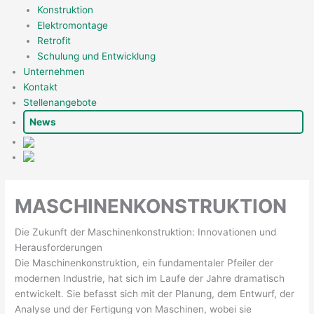
Konstruktion
Elektromontage
Retrofit
Schulung und Entwicklung
Unternehmen
Kontakt
Stellenangebote
News
MASCHINENKONSTRUKTION
Die Zukunft der Maschinenkonstruktion: Innovationen und
Herausforderungen
Die Maschinenkonstruktion, ein fundamentaler Pfeiler der
modernen Industrie, hat sich im Laufe der Jahre dramatisch
entwickelt. Sie befasst sich mit der Planung, dem Entwurf, der
Analyse und der Fertigung von Maschinen, wobei sie