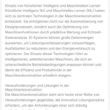
Einsatz von Künstlicher Intelligenz und Maschinellem Lernen
Künstliche Intelligenz (KI) und Maschinelles Lernen (ML) haben
sich zu zentralen Technologien in der Maschinenkonstruktion
entwickelt. Sie ermöglichen nicht nur die Automatisierung von
Designprozessen, sondern auch die Optimierung von
Maschinenfunktionen durch prädiktive Wartung und Echtzeit-
Datenanalyse. KI-Systeme können große Datenmengen
auswerten, um Leistungsverbesserungen vorzuschlagen,
Ausfallzeiten zu reduzieren und den Energieverbrauch zu
optimieren. Der Einsatz dieser Technologien führt zu
intelligenteren, selbstlernenden Maschinen, die sich an
unterschiedliche Betriebsbedingungen anpassen können und
damit die Effizienz und Produktivität in der
Maschinenkonstruktion erheblich steigern.
Herausforderungen und Lösungen in der
Maschinenkonstruktion
Die Maschinenkonstruktion sieht sich heute einer Reihe von
Herausforderungen gegenüber, die innovative Lösungsansätze
erfordern, um den Anforderungen einer sich ständig