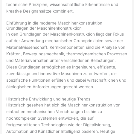
technische Prinzipien, wissenschaftliche Erkenntnisse und
kreative Designansätze kombiniert.
Einführung in die moderne Maschinenkonstruktion
Grundlagen der Maschinenkonstruktion
In den Grundlagen der Maschinenkonstruktion liegt der Fokus
auf der Anwendung mechanischer Grundprinzipien sowie der
Materialwissenschaft. Kernkomponenten sind die Analyse von
Kräften, Bewegungsmechanik, thermodynamischen Prozessen
und Materialverhalten unter verschiedenen Belastungen.
Diese Grundlagen ermöglichen es Ingenieuren, effiziente,
zuverlässige und innovative Maschinen zu entwerfen, die
spezifische Funktionen erfüllen und dabei wirtschaftlichen und
ökologischen Anforderungen gerecht werden.
Historische Entwicklung und heutige Trends
Historisch gesehen hat sich die Maschinenkonstruktion von
einfachen mechanischen Vorrichtungen bis hin zu
hochkomplexen Systemen entwickelt, die auf
fortgeschrittenen Technologien wie der Digitalisierung,
Automation und Künstlicher Intelligenz basieren. Heutige