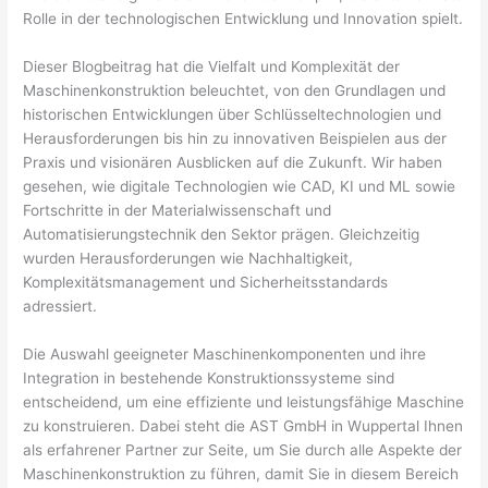
Rolle in der technologischen Entwicklung und Innovation spielt.
Dieser Blogbeitrag hat die Vielfalt und Komplexität der
Maschinenkonstruktion beleuchtet, von den Grundlagen und
historischen Entwicklungen über Schlüsseltechnologien und
Herausforderungen bis hin zu innovativen Beispielen aus der
Praxis und visionären Ausblicken auf die Zukunft. Wir haben
gesehen, wie digitale Technologien wie CAD, KI und ML sowie
Fortschritte in der Materialwissenschaft und
Automatisierungstechnik den Sektor prägen. Gleichzeitig
wurden Herausforderungen wie Nachhaltigkeit,
Komplexitätsmanagement und Sicherheitsstandards
adressiert.
Die Auswahl geeigneter Maschinenkomponenten und ihre
Integration in bestehende Konstruktionssysteme sind
entscheidend, um eine effiziente und leistungsfähige Maschine
zu konstruieren. Dabei steht die AST GmbH in Wuppertal Ihnen
als erfahrener Partner zur Seite, um Sie durch alle Aspekte der
Maschinenkonstruktion zu führen, damit Sie in diesem Bereich