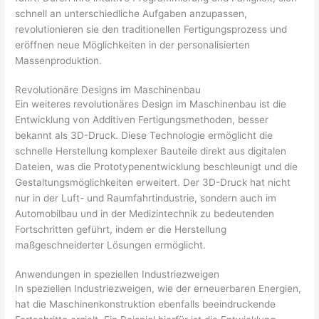
schnell an unterschiedliche Aufgaben anzupassen,
revolutionieren sie den traditionellen Fertigungsprozess und
eröffnen neue Möglichkeiten in der personalisierten
Massenproduktion.
Revolutionäre Designs im Maschinenbau
Ein weiteres revolutionäres Design im Maschinenbau ist die
Entwicklung von Additiven Fertigungsmethoden, besser
bekannt als 3D-Druck. Diese Technologie ermöglicht die
schnelle Herstellung komplexer Bauteile direkt aus digitalen
Dateien, was die Prototypenentwicklung beschleunigt und die
Gestaltungsmöglichkeiten erweitert. Der 3D-Druck hat nicht
nur in der Luft- und Raumfahrtindustrie, sondern auch im
Automobilbau und in der Medizintechnik zu bedeutenden
Fortschritten geführt, indem er die Herstellung
maßgeschneiderter Lösungen ermöglicht.
Anwendungen in speziellen Industriezweigen
In speziellen Industriezweigen, wie der erneuerbaren Energien,
hat die Maschinenkonstruktion ebenfalls beeindruckende