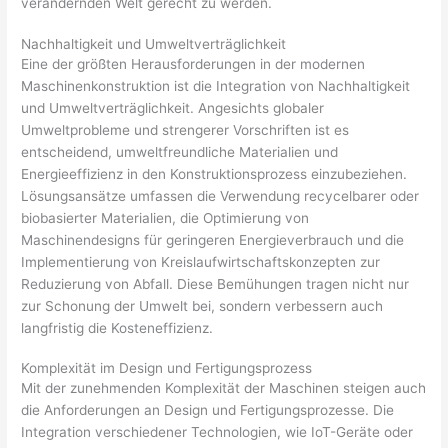
verändernden Welt gerecht zu werden.
Nachhaltigkeit und Umweltverträglichkeit
Eine der größten Herausforderungen in der modernen
Maschinenkonstruktion ist die Integration von Nachhaltigkeit
und Umweltverträglichkeit. Angesichts globaler
Umweltprobleme und strengerer Vorschriften ist es
entscheidend, umweltfreundliche Materialien und
Energieeffizienz in den Konstruktionsprozess einzubeziehen.
Lösungsansätze umfassen die Verwendung recycelbarer oder
biobasierter Materialien, die Optimierung von
Maschinendesigns für geringeren Energieverbrauch und die
Implementierung von Kreislaufwirtschaftskonzepten zur
Reduzierung von Abfall. Diese Bemühungen tragen nicht nur
zur Schonung der Umwelt bei, sondern verbessern auch
langfristig die Kosteneffizienz.
Komplexität im Design und Fertigungsprozess
Mit der zunehmenden Komplexität der Maschinen steigen auch
die Anforderungen an Design und Fertigungsprozesse. Die
Integration verschiedener Technologien, wie IoT-Geräte oder