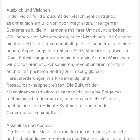
Ausblick und Visionen
In der Vision für die Zukunft der Maschinenkonstruktion
zeichnet sich ein Bild von hochintegrierten, intelligenten
Systemen ab, die in Harmonie mit ihrer Umgebung arbeiten.
Wir können eine Welt erwarten, in der Maschinen und Systeme
nicht nur effizienter und nachhaltiger sind, sondern auch eine
höhere Anpassungsfähigkeit und Selbstständigkeit aufweisen.
Diese Entwicklungen werden nicht nur die Art und Weise, wie
wir produzieren und konsumieren, revolutionieren, sondern
auch einen positiven Beitrag zur Lösung globaler
Herausforderungen wie Klimawandel und
Ressourcenknappheit leisten. Die Zukunft der
Maschinenkonstruktion ist daher nicht nur eine Frage der
technologischen Innovation, sondern auch eine Chance,
nachhaltige und resiliente Systeme für kommende
Generationen zu schaffen.
Abschluss und Ausblick
Der Bereich der Maschinenkonstruktion ist eine dynamische
und sich ständig weiterentwickelnde Disziplin, die eine zentrale