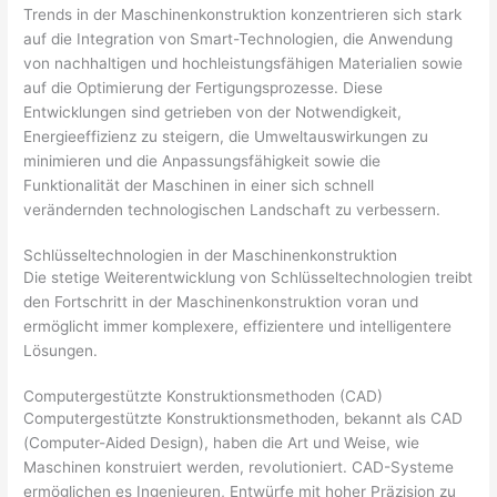
Trends in der Maschinenkonstruktion konzentrieren sich stark
auf die Integration von Smart-Technologien, die Anwendung
von nachhaltigen und hochleistungsfähigen Materialien sowie
auf die Optimierung der Fertigungsprozesse. Diese
Entwicklungen sind getrieben von der Notwendigkeit,
Energieeffizienz zu steigern, die Umweltauswirkungen zu
minimieren und die Anpassungsfähigkeit sowie die
Funktionalität der Maschinen in einer sich schnell
verändernden technologischen Landschaft zu verbessern.
Schlüsseltechnologien in der Maschinenkonstruktion
Die stetige Weiterentwicklung von Schlüsseltechnologien treibt
den Fortschritt in der Maschinenkonstruktion voran und
ermöglicht immer komplexere, effizientere und intelligentere
Lösungen.
Computergestützte Konstruktionsmethoden (CAD)
Computergestützte Konstruktionsmethoden, bekannt als CAD
(Computer-Aided Design), haben die Art und Weise, wie
Maschinen konstruiert werden, revolutioniert. CAD-Systeme
ermöglichen es Ingenieuren, Entwürfe mit hoher Präzision zu