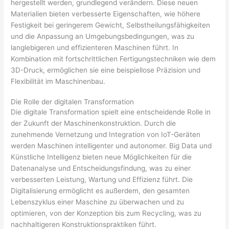
hergestellt werden, grundlegend verändern. Diese neuen
Materialien bieten verbesserte Eigenschaften, wie höhere
Festigkeit bei geringerem Gewicht, Selbstheilungsfähigkeiten
und die Anpassung an Umgebungsbedingungen, was zu
langlebigeren und effizienteren Maschinen führt. In
Kombination mit fortschrittlichen Fertigungstechniken wie dem
3D-Druck, ermöglichen sie eine beispiellose Präzision und
Flexibilität im Maschinenbau.
Die Rolle der digitalen Transformation
Die digitale Transformation spielt eine entscheidende Rolle in
der Zukunft der Maschinenkonstruktion. Durch die
zunehmende Vernetzung und Integration von IoT-Geräten
werden Maschinen intelligenter und autonomer. Big Data und
Künstliche Intelligenz bieten neue Möglichkeiten für die
Datenanalyse und Entscheidungsfindung, was zu einer
verbesserten Leistung, Wartung und Effizienz führt. Die
Digitalisierung ermöglicht es außerdem, den gesamten
Lebenszyklus einer Maschine zu überwachen und zu
optimieren, von der Konzeption bis zum Recycling, was zu
nachhaltigeren Konstruktionspraktiken führt.