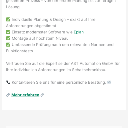
gesamten Prozess – von der ersten Planung bis zur fertigen
Lösung.
Individuelle Planung & Design – exakt auf Ihre
Anforderungen abgestimmt
Einsatz modernster Software wie
Eplan
Montage auf höchstem Niveau
Umfassende Prüfung nach den relevanten Normen und
Funktionstests
Vertrauen Sie auf die Expertise der AST Automation GmbH für
Ihre individuellen Anforderungen im Schaltschrankbau.
Kontaktieren Sie uns für eine persönliche Beratung.
Mehr erfahren