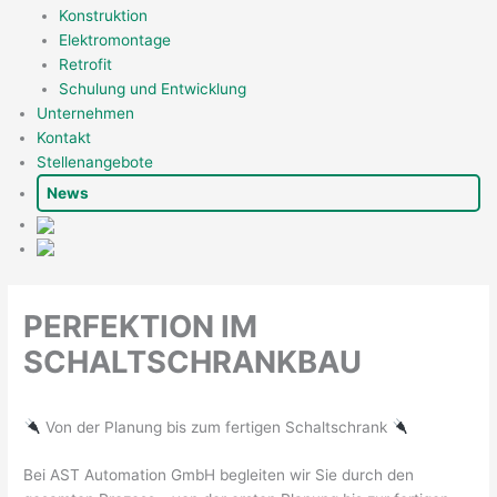
Konstruktion
Elektromontage
Retrofit
Schulung und Entwicklung
Unternehmen
Kontakt
Stellenangebote
News
PERFEKTION IM
SCHALTSCHRANKBAU
Von der Planung bis zum fertigen Schaltschrank
Bei AST Automation GmbH begleiten wir Sie durch den