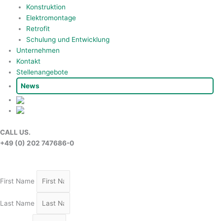
Konstruktion
Elektromontage
Retrofit
Schulung und Entwicklung
Unternehmen
Kontakt
Stellenangebote
News
CALL US.
+49 (0) 202 747686-0
First Name
Last Name