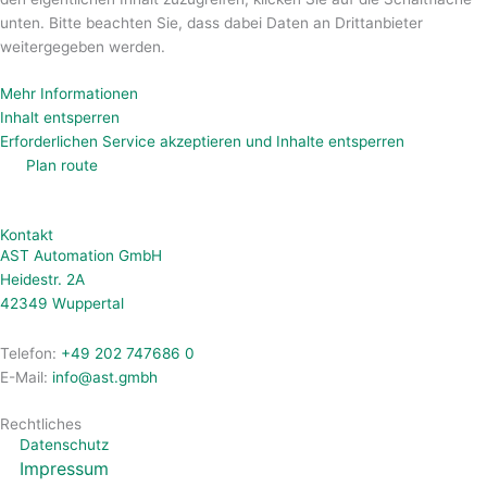
unten. Bitte beachten Sie, dass dabei Daten an Drittanbieter
weitergegeben werden.
Mehr Informationen
Inhalt entsperren
Erforderlichen Service akzeptieren und Inhalte entsperren
Plan route
Kontakt
AST Automation GmbH
Heidestr. 2A
42349 Wuppertal
Telefon:
+49 202 747686 0
E-Mail:
info@ast.gmbh
Rechtliches
Datenschutz
Impressum