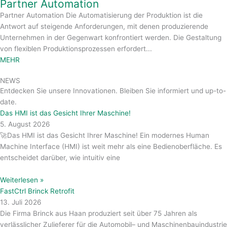
Partner Automation
Partner Automation Die Automatisierung der Produktion ist die
Antwort auf steigende Anforderungen, mit denen produzierende
Unternehmen in der Gegenwart konfrontiert werden. Die Gestaltung
von flexiblen Produktionsprozessen erfordert...
MEHR
NEWS
Entdecken Sie unsere Innovationen. Bleiben Sie informiert und up-to-
date.
Das HMI ist das Gesicht Ihrer Maschine!
5. August 2026
🚀Das HMI ist das Gesicht Ihrer Maschine! Ein modernes Human
Machine Interface (HMI) ist weit mehr als eine Bedienoberfläche. Es
entscheidet darüber, wie intuitiv eine
Weiterlesen »
FastCtrl Brinck Retrofit
13. Juli 2026
Die Firma Brinck aus Haan produziert seit über 75 Jahren als
verlässlicher Zulieferer für die Automobil– und Maschinenbauindustrie