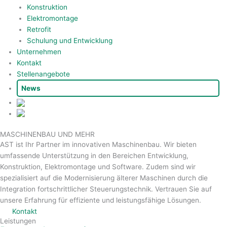
Konstruktion
Elektromontage
Retrofit
Schulung und Entwicklung
Unternehmen
Kontakt
Stellenangebote
News
MASCHINENBAU UND MEHR
AST ist Ihr Partner im innovativen Maschinenbau. Wir bieten
umfassende Unterstützung in den Bereichen Entwicklung,
Konstruktion, Elektromontage und Software. Zudem sind wir
spezialisiert auf die Modernisierung älterer Maschinen durch die
Integration fortschrittlicher Steuerungstechnik. Vertrauen Sie auf
unsere Erfahrung für effiziente und leistungsfähige Lösungen.
Kontakt
Leistungen