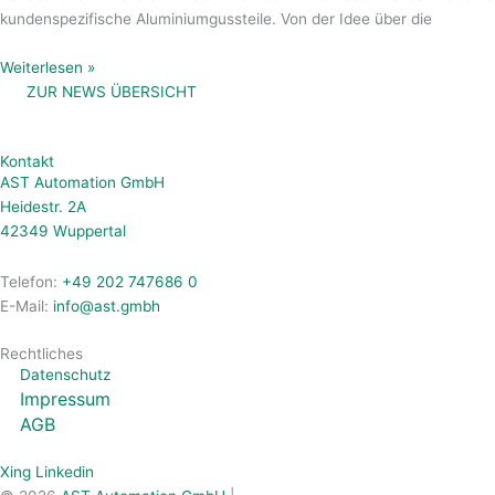
kundenspezifische Aluminiumgussteile. Von der Idee über die
Weiterlesen »
ZUR NEWS ÜBERSICHT
Kontakt
AST Automation GmbH
Heidestr. 2A
42349 Wuppertal
Telefon:
+49 202 747686 0
E-Mail:
info@ast.gmbh
Rechtliches
Datenschutz
Impressum
AGB
Xing
Linkedin